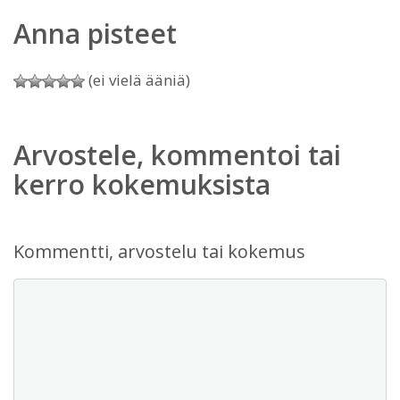
Anna pisteet
(ei vielä ääniä)
Arvostele, kommentoi tai
kerro kokemuksista
Kommentti, arvostelu tai kokemus