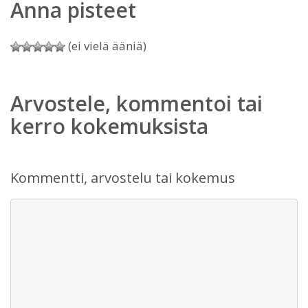
Anna pisteet
(ei vielä ääniä)
Arvostele, kommentoi tai
kerro kokemuksista
Kommentti, arvostelu tai kokemus