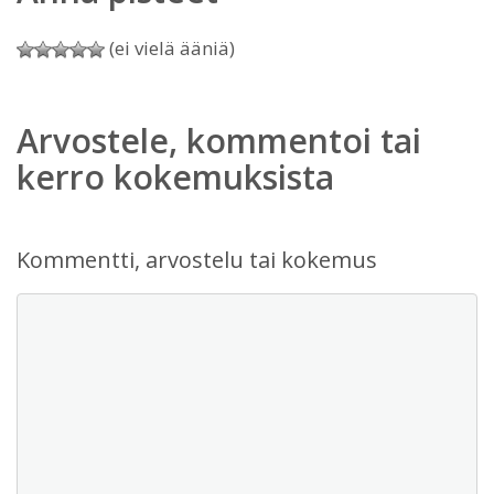
(ei vielä ääniä)
Arvostele, kommentoi tai
kerro kokemuksista
Kommentti, arvostelu tai kokemus