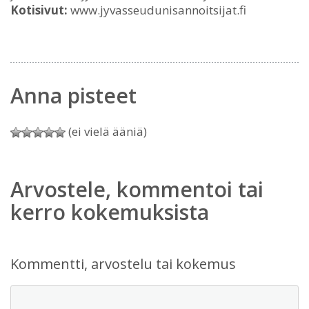
Kotisivut:
www.jyvasseudunisannoitsijat.fi
Anna pisteet
(ei vielä ääniä)
Arvostele, kommentoi tai
kerro kokemuksista
Kommentti, arvostelu tai kokemus