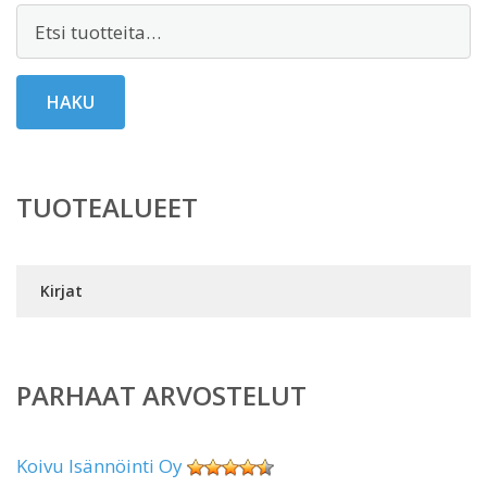
Etsi:
HAKU
TUOTEALUEET
Kirjat
PARHAAT ARVOSTELUT
Koivu Isännöinti Oy