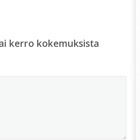
ai kerro kokemuksista