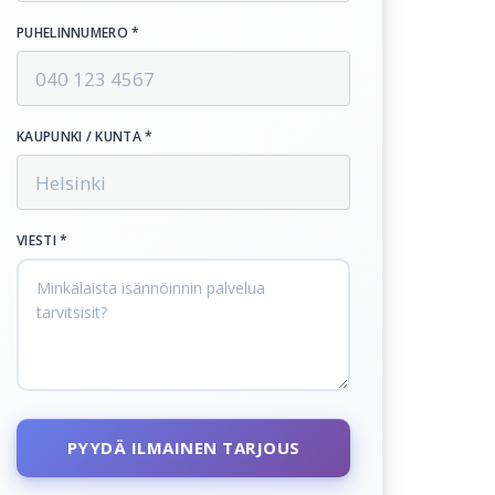
PUHELINNUMERO *
KAUPUNKI / KUNTA *
VIESTI *
PYYDÄ ILMAINEN TARJOUS