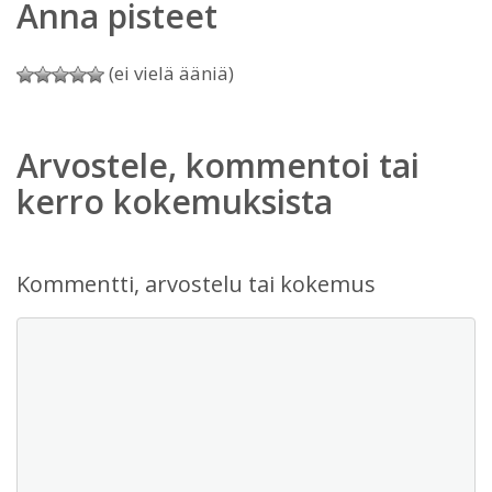
Anna pisteet
(ei vielä ääniä)
Arvostele, kommentoi tai
kerro kokemuksista
Kommentti, arvostelu tai kokemus