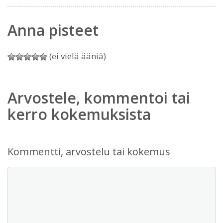
Anna pisteet
(ei vielä ääniä)
Arvostele, kommentoi tai
kerro kokemuksista
Kommentti, arvostelu tai kokemus