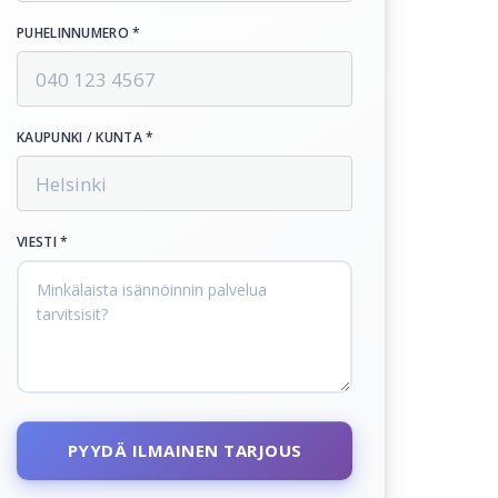
PUHELINNUMERO *
KAUPUNKI / KUNTA *
VIESTI *
PYYDÄ ILMAINEN TARJOUS