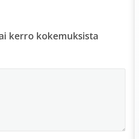
ai kerro kokemuksista