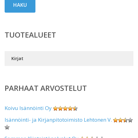
HAKU
TUOTEALUEET
Kirjat
PARHAAT ARVOSTELUT
Koivu Isännöinti Oy
Isännöinti- ja Kirjanpitotoimisto Lehtonen V.