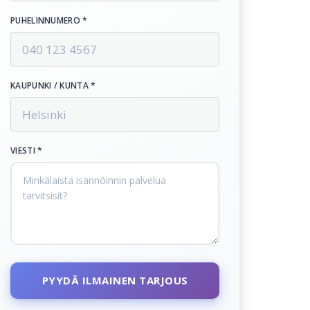
PUHELINNUMERO *
KAUPUNKI / KUNTA *
VIESTI *
PYYDÄ ILMAINEN TARJOUS