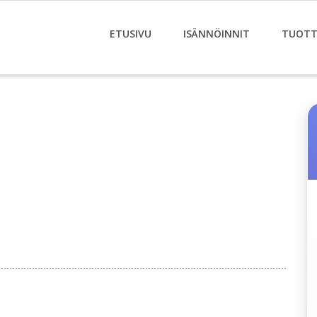
ETUSIVU
ISÄNNÖINNIT
TUOTT