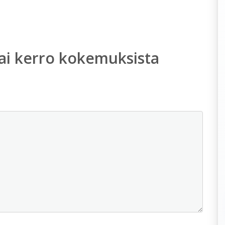
ai kerro kokemuksista