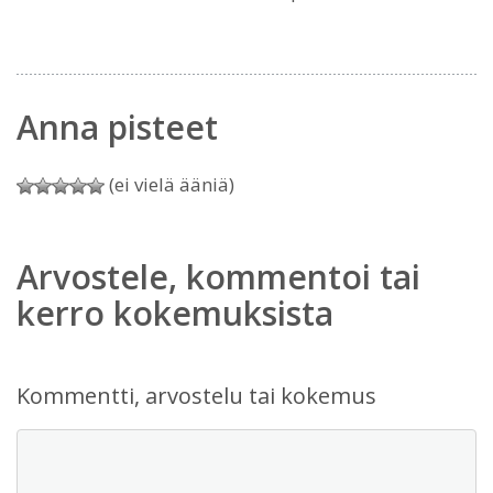
Anna pisteet
(ei vielä ääniä)
Arvostele, kommentoi tai
kerro kokemuksista
Kommentti, arvostelu tai kokemus