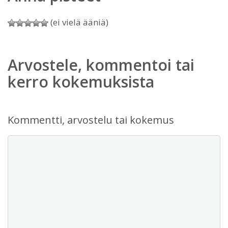
(ei vielä ääniä)
Arvostele, kommentoi tai
kerro kokemuksista
Kommentti, arvostelu tai kokemus