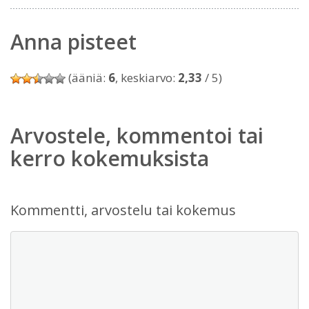
Anna pisteet
(ääniä:
6
, keskiarvo:
2,33
/ 5)
Arvostele, kommentoi tai
kerro kokemuksista
Kommentti, arvostelu tai kokemus