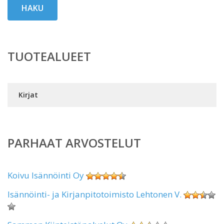
HAKU
TUOTEALUEET
Kirjat
PARHAAT ARVOSTELUT
Koivu Isännöinti Oy
Isännöinti- ja Kirjanpitotoimisto Lehtonen V.