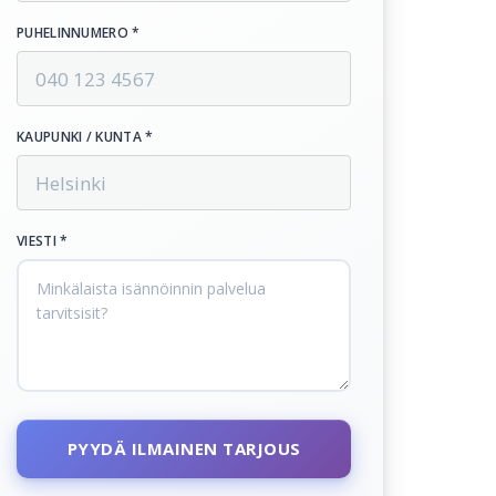
PUHELINNUMERO *
KAUPUNKI / KUNTA *
VIESTI *
PYYDÄ ILMAINEN TARJOUS