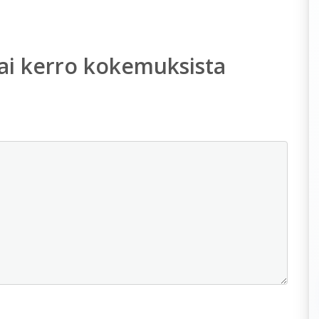
ai kerro kokemuksista