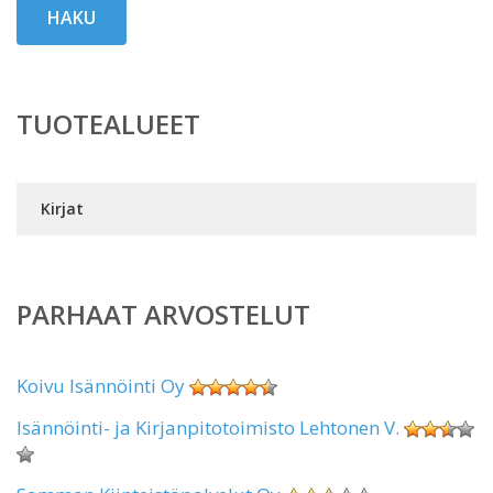
HAKU
TUOTEALUEET
Kirjat
PARHAAT ARVOSTELUT
Koivu Isännöinti Oy
Isännöinti- ja Kirjanpitotoimisto Lehtonen V.