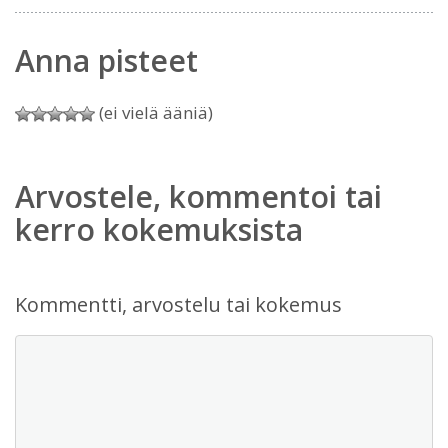
Anna pisteet
(ei vielä ääniä)
Arvostele, kommentoi tai
kerro kokemuksista
Kommentti, arvostelu tai kokemus