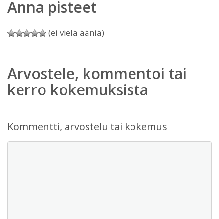
Anna pisteet
(ei vielä ääniä)
Arvostele, kommentoi tai
kerro kokemuksista
Kommentti, arvostelu tai kokemus