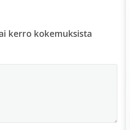
ai kerro kokemuksista