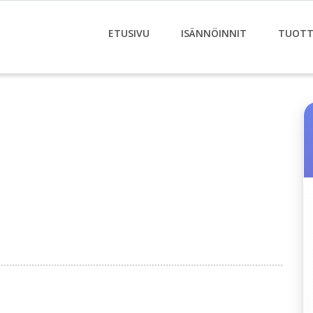
ETUSIVU
ISÄNNÖINNIT
TUOTT