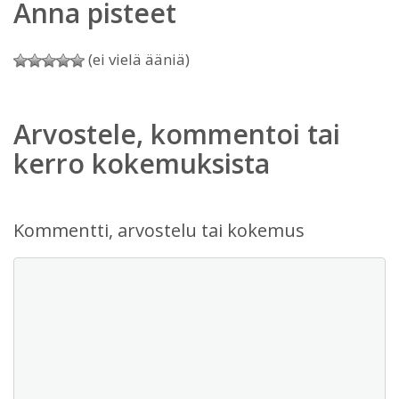
Anna pisteet
(ei vielä ääniä)
Arvostele, kommentoi tai
kerro kokemuksista
Kommentti, arvostelu tai kokemus