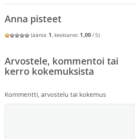
Anna pisteet
(ääniä:
1
, keskiarvo:
1,00
/ 5)
Arvostele, kommentoi tai
kerro kokemuksista
Kommentti, arvostelu tai kokemus