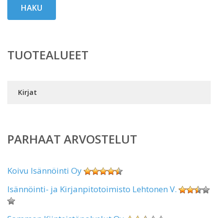
HAKU
TUOTEALUEET
Kirjat
PARHAAT ARVOSTELUT
Koivu Isännöinti Oy
Isännöinti- ja Kirjanpitotoimisto Lehtonen V.