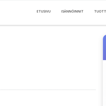
ETUSIVU
ISÄNNÖINNIT
TUOTT