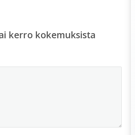
ai kerro kokemuksista