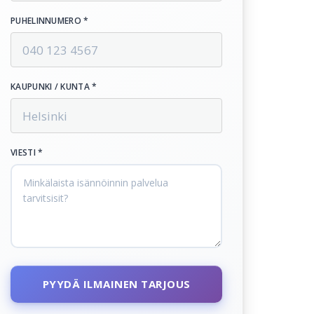
PUHELINNUMERO *
KAUPUNKI / KUNTA *
VIESTI *
PYYDÄ ILMAINEN TARJOUS