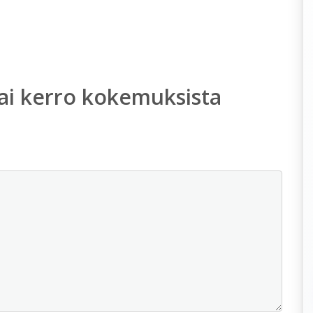
ai kerro kokemuksista