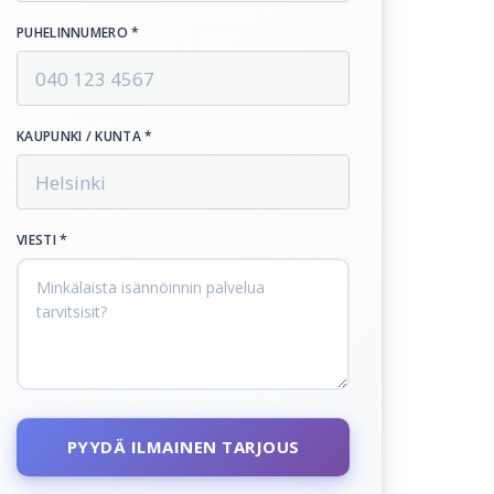
PUHELINNUMERO *
KAUPUNKI / KUNTA *
VIESTI *
PYYDÄ ILMAINEN TARJOUS