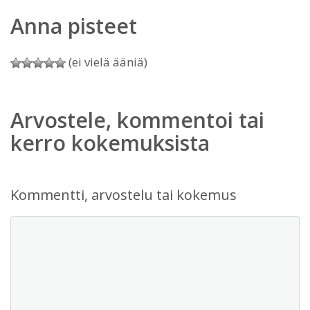
Anna pisteet
(ei vielä ääniä)
Arvostele, kommentoi tai
kerro kokemuksista
Kommentti, arvostelu tai kokemus